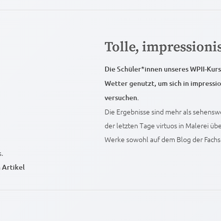
Tolle, impressioni
Die Schüler*innen unseres WPII-Kur
Wetter genutzt, um sich in impressio
versuchen.
Die Ergebnisse sind mehr als sehens
der letzten Tage virtuos in Malerei 
Werke sowohl auf dem Blog der Fachsc
.
 Artikel