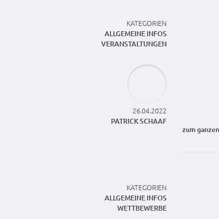
KATEGORIEN
ALLGEMEINE INFOS
VERANSTALTUNGEN
26.04.2022
PATRICK SCHAAF
zum ganzen
KATEGORIEN
ALLGEMEINE INFOS
WETTBEWERBE