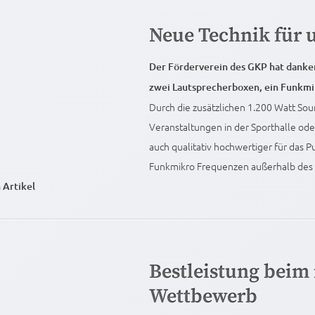
Neue Technik für 
Der Förderverein des GKP hat danke
zwei Lautsprecherboxen, ein Funkm
Durch die zusätzlichen 1.200 Watt Soun
Veranstaltungen in der Sporthalle ode
auch qualitativ hochwertiger für das 
Funkmikro Frequenzen außerhalb des 
 Artikel
Bestleistung beim
Wettbewerb