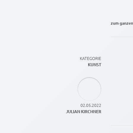
zum ganzen
KATEGORIE
KUNST
02.05.2022
JULIAN KIRCHNER