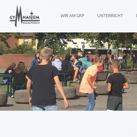
WIR AM GKP
UNTERRICHT