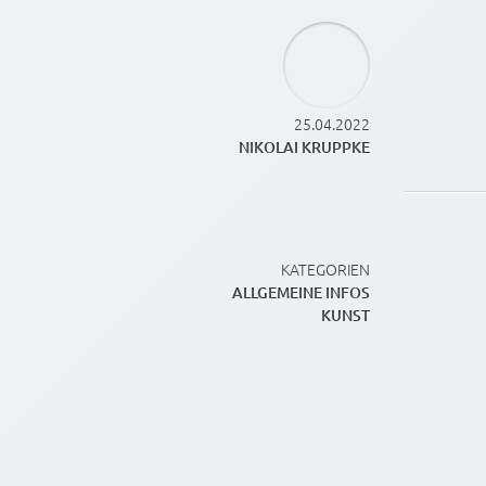
25.04.2022
NIKOLAI KRUPPKE
KATEGORIEN
ALLGEMEINE INFOS
KUNST