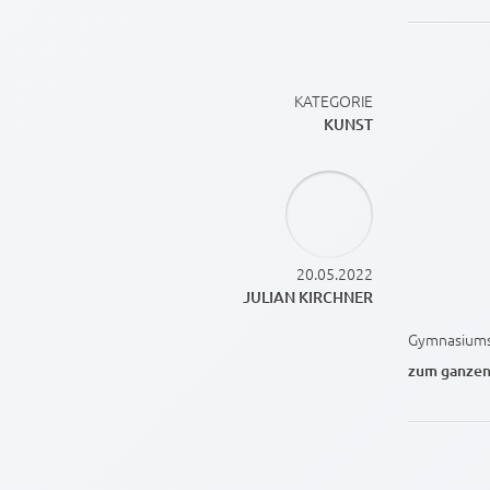
KATEGORIE
KUNST
20.05.2022
JULIAN KIRCHNER
Gymnasiums
zum ganzen