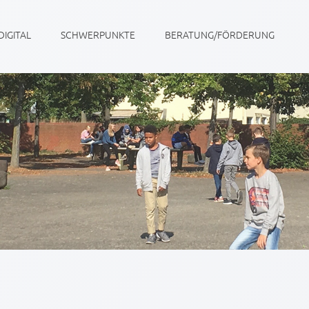
DIGITAL
SCHWERPUNKTE
BERATUNG/FÖRDERUNG