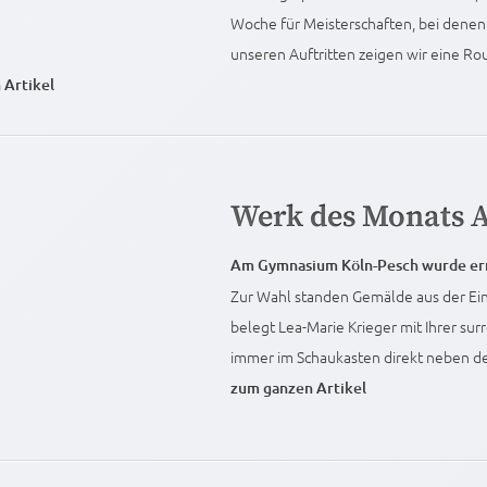
Woche für Meisterschaften, bei denen
unseren Auftritten zeigen wir eine Rout
 Artikel
Werk des Monats A
Am Gymnasium Köln-Pesch wurde ern
Zur Wahl standen Gemälde aus der Ei
belegt Lea-Marie Krieger mit Ihrer su
immer im Schaukasten direkt neben de
zum ganzen Artikel