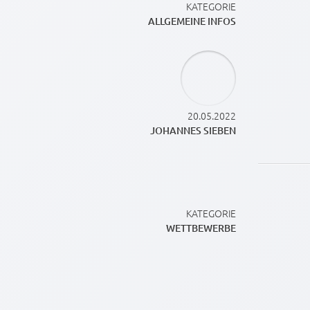
KATEGORIE
ALLGEMEINE INFOS
20.05.2022
JOHANNES SIEBEN
KATEGORIE
WETTBEWERBE