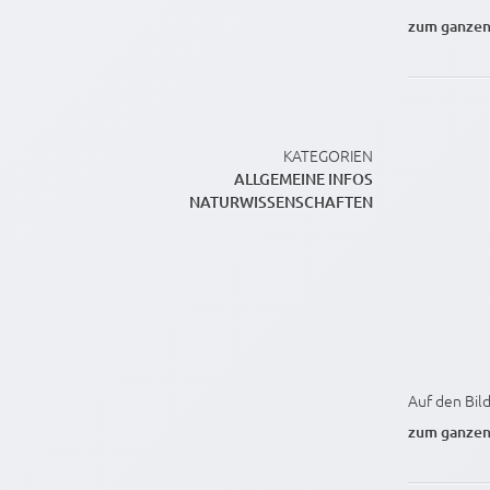
zum ganzen
KATEGORIEN
ALLGEMEINE INFOS
NATURWISSENSCHAFTEN
Auf den Bild
zum ganzen