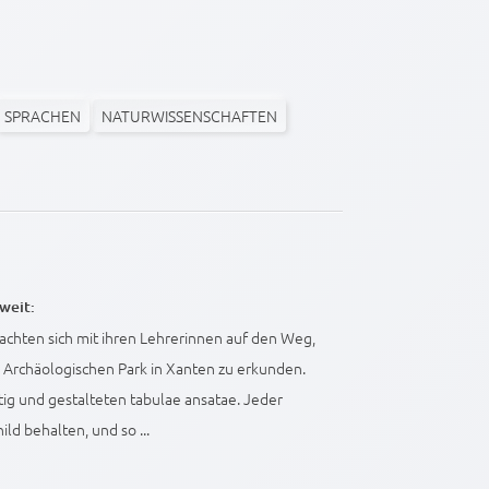
SPRACHEN
NATURWISSENSCHAFTEN
weit:
achten sich mit ihren Lehrerinnen auf den Weg,
rchäologischen Park in Xanten zu erkunden.
ig und gestalteten tabulae ansatae. Jeder
ld behalten, und so ...