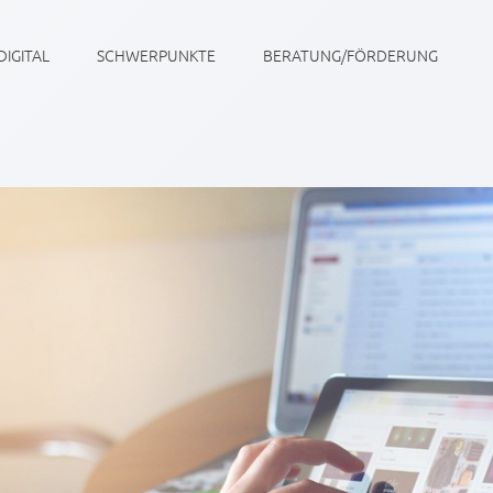
DIGITAL
SCHWERPUNKTE
BERATUNG/FÖRDERUNG