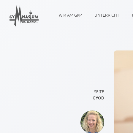
WIR AM GKP
UNTERRICHT
SEITE
GYOD