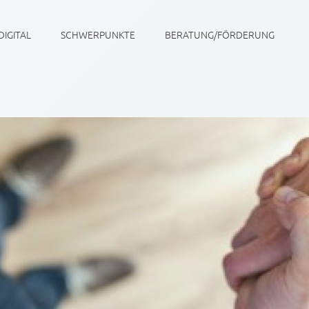
DIGITAL
SCHWERPUNKTE
BERATUNG/FÖRDERUNG