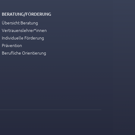
BERATUNG/FÖRDERUNG
Übersicht Beratung
Vertrauenslehrer*innen
Individuelle Förderung
Prävention
Berufliche Orientierung