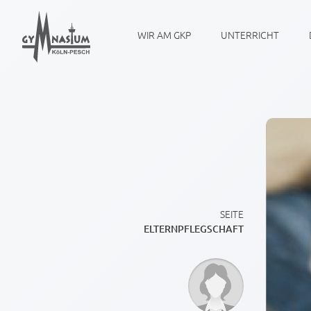
WIR AM GKP
UNTERRICHT
SEITE
ELTERNPFLEGSCHAFT