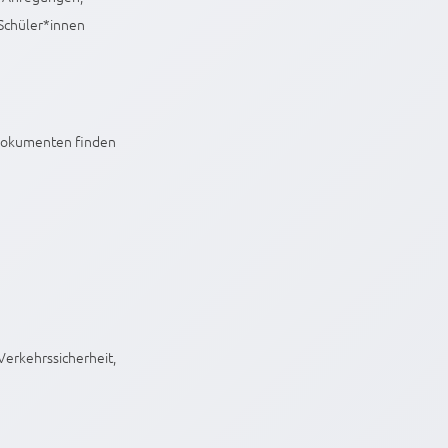
 Schüler*innen
 Dokumenten finden
 Verkehrssicherheit,