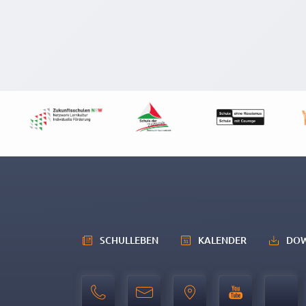
SCHULLEBEN
KALENDER
DO