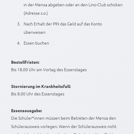
in der Mensa abgeben oder an den Lino-Club schicken
(Adresse s.o.)
Nach Erhalt der PIN das Geld auf das Konto
überweisen
Essen buchen
Bestellfristen:
Bis 18.00 Uhr am Vortag des Essenstages
Stornierung im Krankheitsfall:
Bis 8.00 Uhr des Essenstages
Essensausgabe:
Die Schüler*innen müssen beim Betreten der Mensa den
Schülerausweis vorlegen. Wenn der Schülerausweis nicht