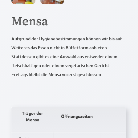
Mensa
Aufgrund der Hygienebestimmungen können wir bis auf
Weiteres das Essen nicht in Büffetform anbieten.
Stattdessen gibt es eine Auswahl aus entweder einem
fleischhaltigen oder einem vegetarischen Gericht.
Freitags bleibt die Mensa vorerst geschlossen.
Träger der
Öffnungszeiten
Mensa