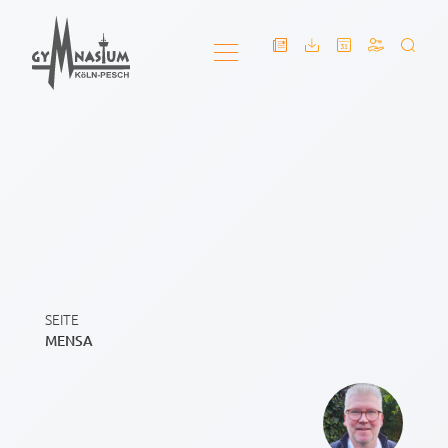
SEITE
MENSA