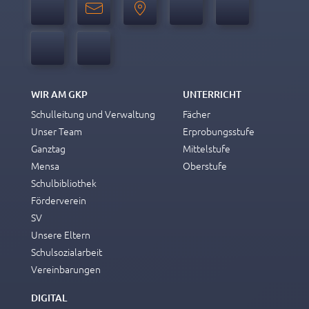
WIR AM GKP
UNTERRICHT
Schulleitung und Verwaltung
Fächer
Unser Team
Erprobungsstufe
Ganztag
Mittelstufe
Mensa
Oberstufe
Schulbibliothek
Förderverein
SV
Unsere Eltern
Schulsozialarbeit
Vereinbarungen
DIGITAL