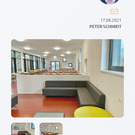
17.08.2021
PETER SCHMIDT