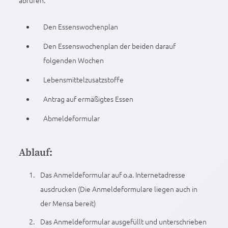
abrufen:
Den Essenswochenplan
Den Essenswochenplan der beiden darauf
folgenden Wochen
Lebensmittelzusatzstoffe
Antrag auf ermäßigtes Essen
Abmeldeformular
Ablauf:
Das Anmeldeformular auf o.a. Internetadresse
ausdrucken (Die Anmeldeformulare liegen auch in
der Mensa bereit)
Das Anmeldeformular ausgefüllt und unterschrieben