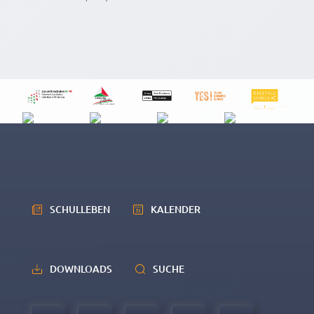
SCHULLEBEN
KALENDER
DOWNLOADS
SUCHE