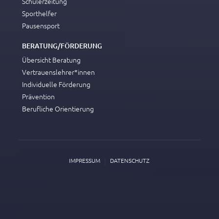
Schülerzeitung
Sporthelfer
Pausensport
BERATUNG/FÖRDERUNG
Übersicht Beratung
Vertrauenslehrer*innen
Individuelle Förderung
Prävention
Berufliche Orientierung
|
IMPRESSUM
DATENSCHUTZ