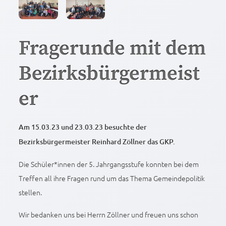
Fragerunde mit dem
Bezirksbürgermeist
er
Am 15.03.23 und 23.03.23 besuchte der
Bezirksbürgermeister Reinhard Zöllner das GKP.
Die Schüler*innen der 5. Jahrgangsstufe konnten bei dem
Treffen all ihre Fragen rund um das Thema Gemeindepolitik
stellen.
Wir bedanken uns bei Herrn Zöllner und freuen uns schon