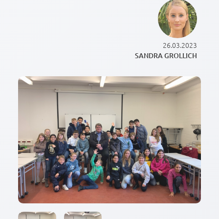
26.03.2023
SANDRA GROLLICH