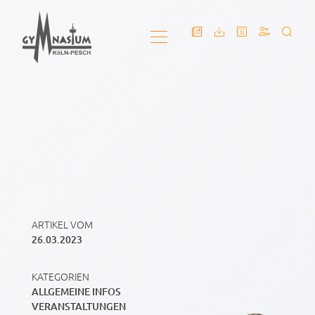
ARTIKEL VOM
26.03.2023
KATEGORIEN
ALLGEMEINE INFOS
VERANSTALTUNGEN