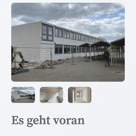
Es geht voran