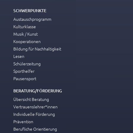
SCHWERPUNKTE
Austauschprogramm
Kulturklasse
Musik / Kunst
Kooperationen
Bildung für Nachhaltigkeit
Lesen
Schülerzeitung
Sporthelfer
Pausensport
BERATUNG/FÖRDERUNG
Übersicht Beratung
Vertrauenslehrer*innen
Individuelle Förderung
Prävention
Berufliche Orientierung