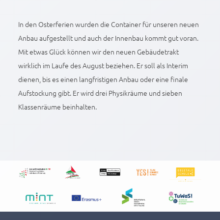
In den Osterferien wurden die Container für unseren neuen
Anbau aufgestellt und auch der Innenbau kommt gut voran.
Mit etwas Glück können wir den neuen Gebäudetrakt
wirklich im Laufe des August beziehen. Er soll als Interim
dienen, bis es einen langfristigen Anbau oder eine finale
Aufstockung gibt. Er wird drei Physikräume und sieben
Klassenräume beinhalten.