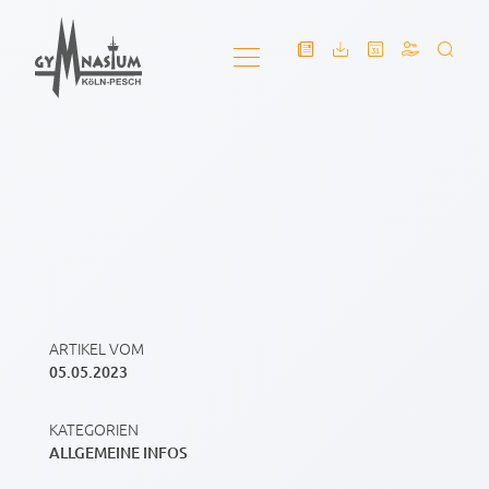
ARTIKEL VOM
05.05.2023
KATEGORIEN
ALLGEMEINE INFOS