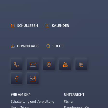
SCHULLEBEN
KALENDER
DOWNLOADS
SUCHE
WIR AM GKP
UNTERRICHT
Schulleitung und Verwaltung
Fächer
Unser Team
Erprobungsstufe