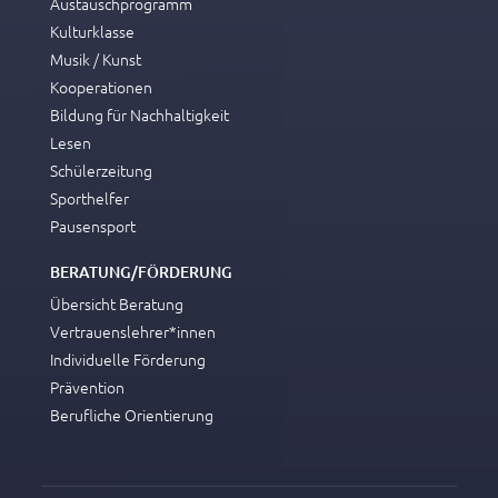
Austauschprogramm
Kulturklasse
Musik / Kunst
Kooperationen
Bildung für Nachhaltigkeit
Lesen
Schülerzeitung
Sporthelfer
Pausensport
BERATUNG/FÖRDERUNG
Übersicht Beratung
Vertrauenslehrer*innen
Individuelle Förderung
Prävention
Berufliche Orientierung