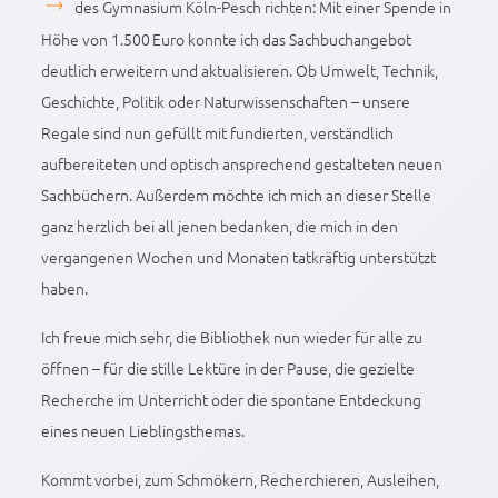
des Gymnasium Köln-Pesch richten: Mit einer Spende in
Höhe von 1.500 Euro konnte ich das Sachbuchangebot
deutlich erweitern und aktualisieren. Ob Umwelt, Technik,
Geschichte, Politik oder Naturwissenschaften – unsere
Regale sind nun gefüllt mit fundierten, verständlich
aufbereiteten und optisch ansprechend gestalteten neuen
Sachbüchern. Außerdem möchte ich mich an dieser Stelle
ganz herzlich bei all jenen bedanken, die mich in den
vergangenen Wochen und Monaten tatkräftig unterstützt
haben.
Ich freue mich sehr, die Bibliothek nun wieder für alle zu
öffnen – für die stille Lektüre in der Pause, die gezielte
Recherche im Unterricht oder die spontane Entdeckung
eines neuen Lieblingsthemas.
Kommt vorbei, zum Schmökern, Recherchieren, Ausleihen,