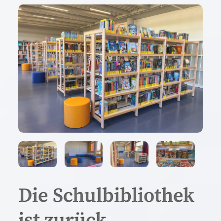
Die Schulbibliothek
ist zurück