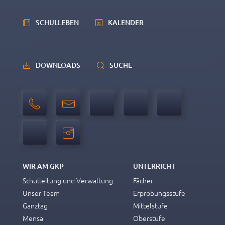
SCHULLEBEN
KALENDER
DOWNLOADS
SUCHE
WIR AM GKP
UNTERRICHT
Schulleitung und Verwaltung
Fächer
Unser Team
Erprobungsstufe
Ganztag
Mittelstufe
Mensa
Oberstufe