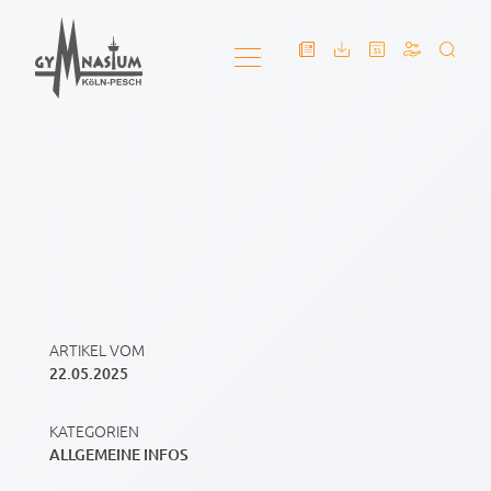
ARTIKEL VOM
22.05.2025
KATEGORIEN
ALLGEMEINE INFOS