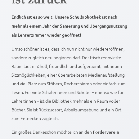
Endlich ist es so weit: Unsere Schulbibliothek ist nach
mehr als einem Jahr der Sanierung und Übergangsnutzung
als Lehrerzimmer wieder geöffnet!
Umso schöner ist es, dass ich nun nicht nur wiedereröffnen,
sondern zugleich neu beginnen darf. Der frisch renovierte
Raum lädt ein: hell, freundlich und aufgeräumt, mit neuen
Sitzmöglichkeiten, einer überarbeiteten Medienaufstellung
und viel Platz zum Stöbern, Recherchieren oder einfach zum
Lesen. Für viele Schülerinnen und Schüler – ebenso wie für
Lehrer:innen – ist die Bibliothek mehr als ein Raum voller
Bücher. Sie ist Rückzugsort, Arbeitsumgebung und ein Ort
zum Entdecken zugleich.
Ein großes Dankeschön möchte ich an den
Förderverein