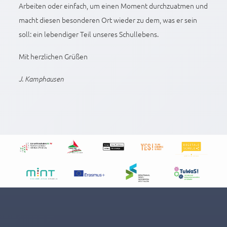
Arbeiten oder einfach, um einen Moment durchzuatmen und
macht diesen besonderen Ort wieder zu dem, was er sein
soll: ein lebendiger Teil unseres Schullebens.
Mit herzlichen Grüßen
J. Kamphausen