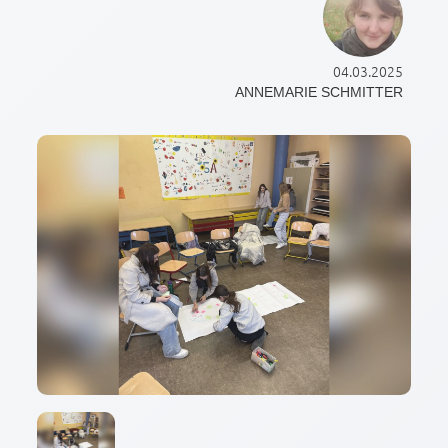
04.03.2025
ANNEMARIE SCHMITTER