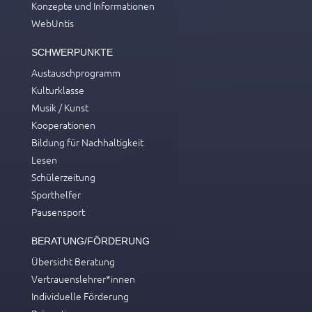
Konzepte und Informationen
WebUntis
SCHWERPUNKTE
Austauschprogramm
Kulturklasse
Musik / Kunst
Kooperationen
Bildung für Nachhaltigkeit
Lesen
Schülerzeitung
Sporthelfer
Pausensport
BERATUNG/FÖRDERUNG
Übersicht Beratung
Vertrauenslehrer*innen
Individuelle Förderung