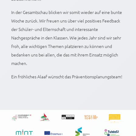
In der Gesamtschau blicken wir somit wieder auf eine bunte
Woche zurück. Wir freuen uns über viel positives Feedback
der Schüler- und Elternschaft und interessante
Nachgespräche in den Klassen. Wie jedes Jahr sind wir sehr
froh, alle wichtigen Themen platzieren zu können und
bedanken uns bei allen, die das mit ihrem Einsatz möglich
machen.
Ein fröhliches Alaaf wünscht das Präventionsplanungsteam!