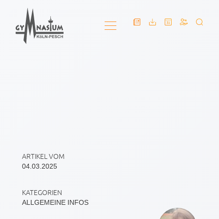
ARTIKEL VOM
04.03.2025
KATEGORIEN
ALLGEMEINE INFOS