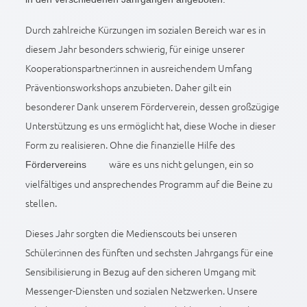
Durch zahlreiche Kürzungen im sozialen Bereich war es in
diesem Jahr besonders schwierig, für einige unserer
Kooperationspartner:innen in ausreichendem Umfang
Präventionsworkshops anzubieten. Daher gilt ein
besonderer Dank unserem Förderverein, dessen großzügige
Unterstützung es uns ermöglicht hat, diese Woche in dieser
Form zu realisieren. Ohne die finanzielle Hilfe des
wäre es uns nicht gelungen, ein so
Fördervereins
vielfältiges und ansprechendes Programm auf die Beine zu
stellen.
Dieses Jahr sorgten die Medienscouts bei unseren
Schüler:innen des fünften und sechsten Jahrgangs für eine
Sensibilisierung in Bezug auf den sicheren Umgang mit
Messenger-Diensten und sozialen Netzwerken. Unsere