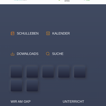
SCHULLEBEN
KALENDER
DOWNLOADS
SUCHE
WIR AM GKP
UNTERRICHT