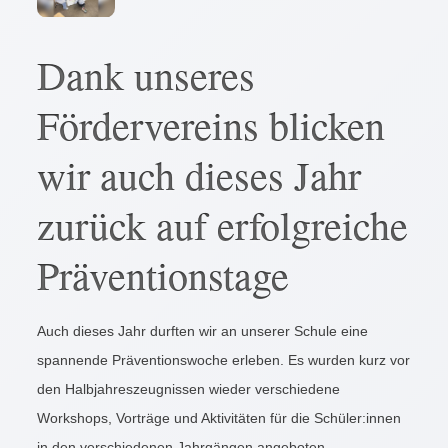
Dank unseres
Fördervereins blicken
wir auch dieses Jahr
zurück auf erfolgreiche
Präventionstage
Auch dieses Jahr durften wir an unserer Schule eine
spannende Präventionswoche erleben. Es wurden kurz vor
den Halbjahreszeugnissen wieder verschiedene
Workshops, Vorträge und Aktivitäten für die Schüler:innen
in den verschiedenen Jahrgängen angeboten.