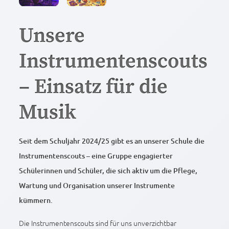
Unsere
Instrumentenscouts
– Einsatz für die
Musik
Seit dem Schuljahr 2024/25 gibt es an unserer Schule die
Instrumentenscouts – eine Gruppe engagierter
Schülerinnen und Schüler, die sich aktiv um die Pflege,
Wartung und Organisation unserer Instrumente
kümmern.
Die Instrumentenscouts sind für uns unverzichtbar