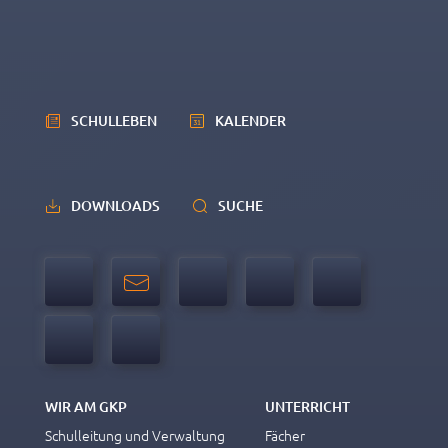
SCHULLEBEN
KALENDER
DOWNLOADS
SUCHE
WIR AM GKP
UNTERRICHT
Schulleitung und Verwaltung
Fächer