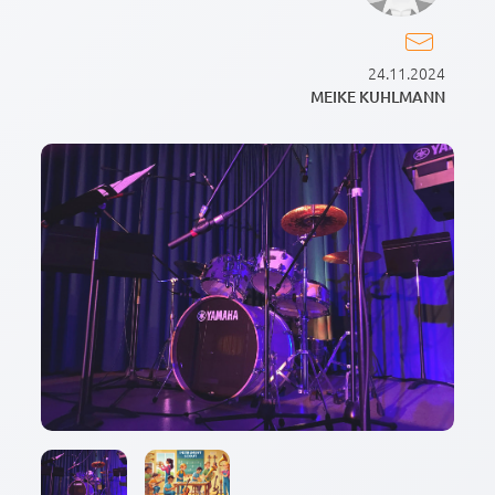
24.11.2024
MEIKE KUHLMANN