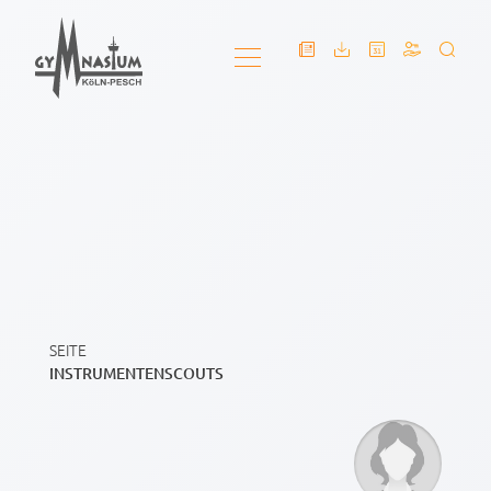
SEITE
INSTRUMENTENSCOUTS