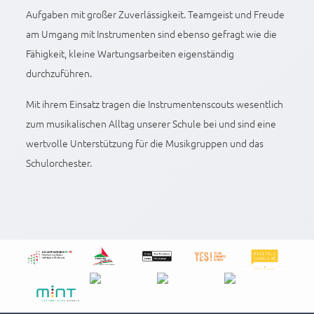
Aufgaben mit großer Zuverlässigkeit. Teamgeist und Freude
am Umgang mit Instrumenten sind ebenso gefragt wie die
Fähigkeit, kleine Wartungsarbeiten eigenständig
durchzuführen.
Mit ihrem Einsatz tragen die Instrumentenscouts wesentlich
zum musikalischen Alltag unserer Schule bei und sind eine
wertvolle Unterstützung für die Musikgruppen und das
Schulorchester.