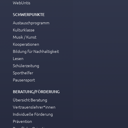
WebUntis
SCHWERPUNKTE
Austauschprogramm
Kulturklasse
Musik / Kunst
Kooperationen
Bildung für Nachhaltigkeit
Lesen
Schülerzeitung
Sporthelfer
Pausensport
BERATUNG/FÖRDERUNG
Übersicht Beratung
Vertrauenslehrer*innen
Individuelle Förderung
Prävention