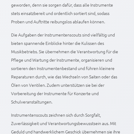
geworden, denn sie sorgen dafür, dass alle Instrumente
stets einsatzbereit und ordentlich sortiert sind, sodass
Proben und Auftritte reibungslos ablaufen können.
Die Aufgaben der Instrumentenscouts sind vielfältig und
bieten spannende Einblicke hinter die Kulissen des
Musikbetriebs. Sie übernehmen die Verantwortung für die
Pflege und Wartung der Instrumente, organisieren und
sortieren den Instrumentenbestand und führen kleinere
Reparaturen durch, wie das Wechseln von Saiten oder das
Ölen von Ventilen. Zudem unterstützen sie bei der
Vorbereitung der Instrumente für Konzerte und
Schulveranstaltungen.
Instrumentenscouts zeichnen sich durch Sorgfalt,
Zuverlässigkeit und Verantwortungsbewusstsein aus. Mit
Geduld und handwerklichem Geschick übernehmen sie ihre