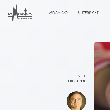
WIR AM GKP
UNTERRICHT
SEITE
ERDKUNDE