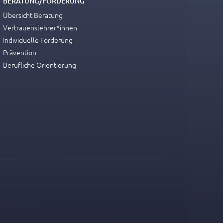
BERATUNG/FÖRDERUNG
Übersicht Beratung
Vertrauenslehrer*innen
Individuelle Förderung
Prävention
Berufliche Orientierung