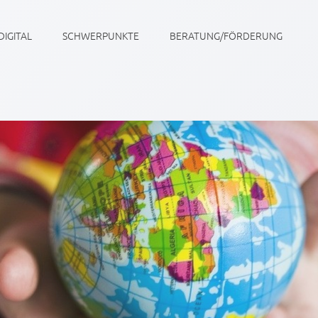
DIGITAL
SCHWERPUNKTE
BERATUNG/FÖRDERUNG