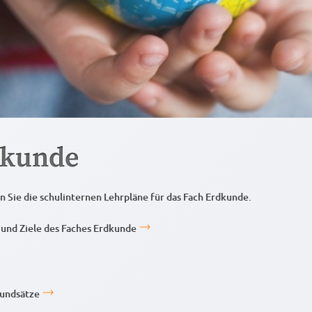
dkunde
n Sie die schulinternen Lehrpläne für das Fach Erdkunde.
und Ziele des Faches Erdkunde
undsätze