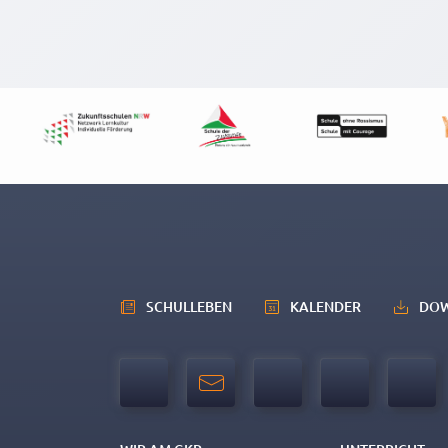
SCHULLEBEN
KALENDER
DO