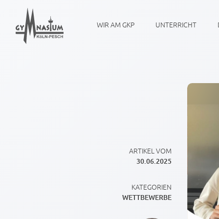
WIR AM GKP
UNTERRICHT
ARTIKEL VOM
30.06.2025
KATEGORIEN
WETTBEWERBE