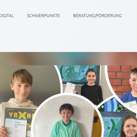
DIGITAL
SCHWERPUNKTE
BERATUNG/FÖRDERUNG