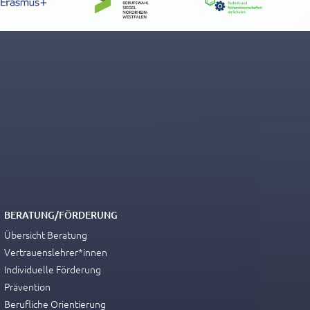
BERATUNG/FÖRDERUNG
Übersicht Beratung
Vertrauenslehrer*innen
Individuelle Förderung
Prävention
Berufliche Orientierung