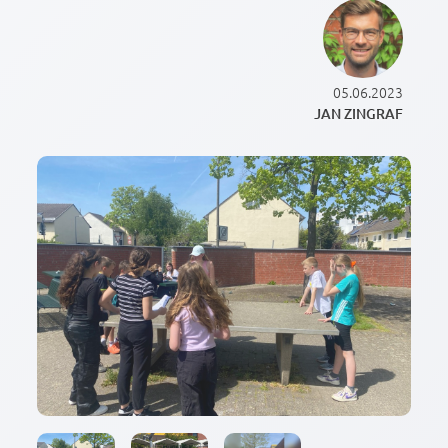
05.06.2023
JAN ZINGRAF