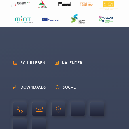
SCHULLEBEN
KALENDER
DOWNLOADS
SUCHE