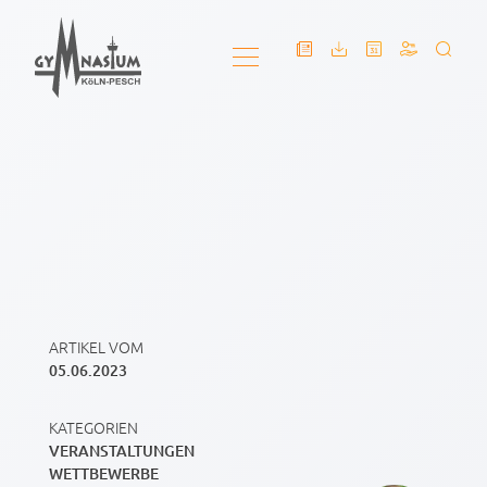
ARTIKEL VOM
05.06.2023
KATEGORIEN
VERANSTALTUNGEN
WETTBEWERBE