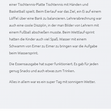
einer Tischtennis-Platte Tischtennis mit Händen und
Basketball spielt. Beim Eierlauf war das Ziel, ein Ei auf einem
Löffel über eine Bank zu balancieren. Lehrerabrechnung war
auch eine coole Disziplin, in der man Bilder von Lehrern mit
einem Fußball abschießen musste. Beim Wettlauf-sprint
hatten die Kinder auch viel Spaß. Wasser mit einem
Schwamm von Eimer zu Eimer zu bringen war die Aufgabe
beim Wassersprint.
Die Essensausgabe hat super funktioniert. Es gab für jeden
genug Snacks und auch etwas zum Trinken.
Alles in allem war es ein super Tag mit sonnigem Wetter.