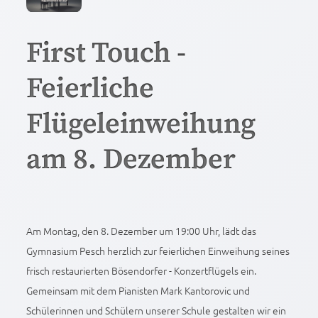
First Touch -
Feierliche
Flügeleinweihung
am 8. Dezember
Am Montag, den 8. Dezember um 19:00 Uhr, lädt das
Gymnasium Pesch herzlich zur feierlichen Einweihung seines
frisch restaurierten Bösendorfer - Konzertflügels ein.
Gemeinsam mit dem Pianisten Mark Kantorovic und
Schülerinnen und Schülern unserer Schule gestalten wir ein