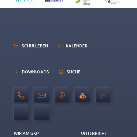
SCHULLEBEN
KALENDER
DOWNLOADS
SUCHE
WIR AM GKP
UNTERRICHT