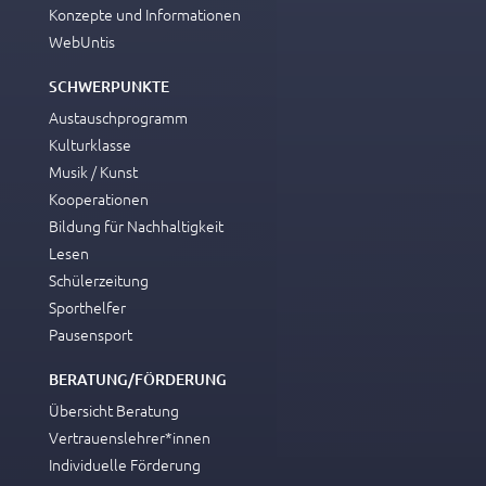
Konzepte und Informationen
WebUntis
SCHWERPUNKTE
Austauschprogramm
Kulturklasse
Musik / Kunst
Kooperationen
Bildung für Nachhaltigkeit
Lesen
Schülerzeitung
Sporthelfer
Pausensport
BERATUNG/FÖRDERUNG
Übersicht Beratung
Vertrauenslehrer*innen
Individuelle Förderung