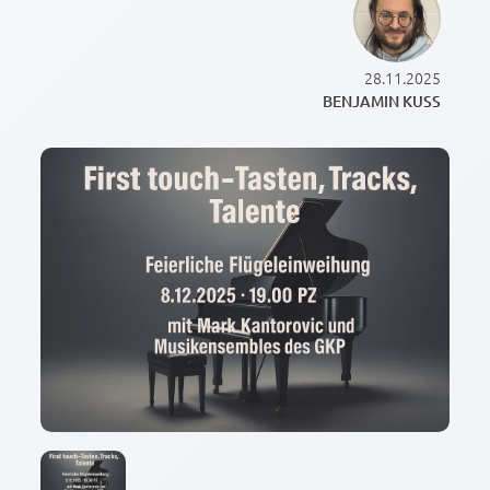
28.11.2025
BENJAMIN KUSS