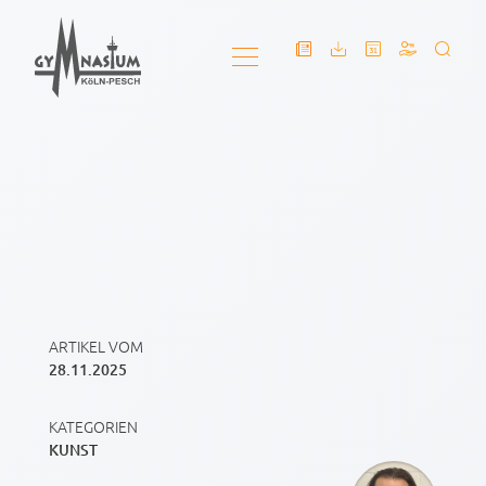
ARTIKEL VOM
28.11.2025
KATEGORIEN
KUNST