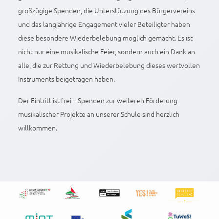
großzügige Spenden, die Unterstützung des Bürgervereins
und das langjährige Engagement vieler Beteiligter haben
diese besondere Wiederbelebung möglich gemacht. Es ist
nicht nur eine musikalische Feier, sondern auch ein Dank an
alle, die zur Rettung und Wiederbelebung dieses wertvollen
Instruments beigetragen haben.
Der Eintritt ist frei – Spenden zur weiteren Förderung
musikalischer Projekte an unserer Schule sind herzlich
willkommen.