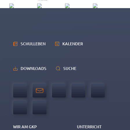
SCHULLEBEN
KALENDER
DOWNLOADS
SUCHE
WIR AM GKP
UNTERRICHT