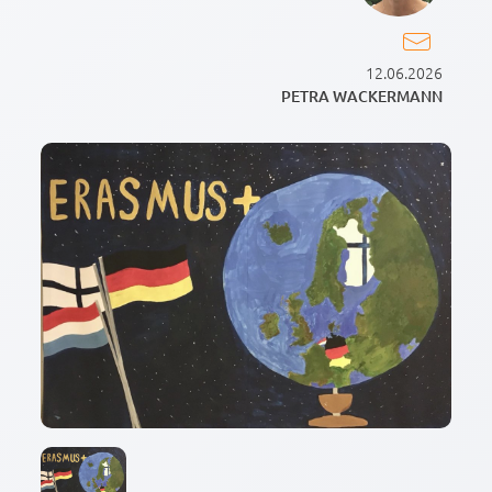
12.06.2026
PETRA WACKERMANN