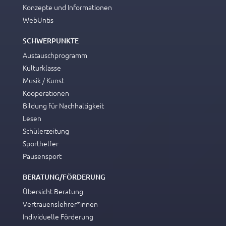
Konzepte und Informationen
WebUntis
SCHWERPUNKTE
Austauschprogramm
Kulturklasse
Musik / Kunst
Kooperationen
Bildung für Nachhaltigkeit
Lesen
Schülerzeitung
Sporthelfer
Pausensport
BERATUNG/FÖRDERUNG
Übersicht Beratung
Vertrauenslehrer*innen
Individuelle Förderung