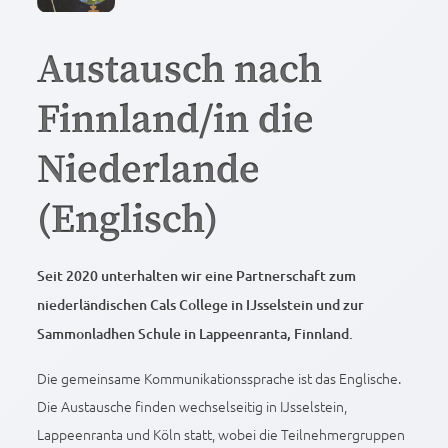
Austausch nach
Finnland/in die
Niederlande
(Englisch)
Seit 2020 unterhalten wir eine Partnerschaft zum
niederländischen Cals College in IJsselstein und zur
Sammonladhen Schule in Lappeenranta, Finnland.
Die gemeinsame Kommunikationssprache ist das Englische.
Die Austausche finden wechselseitig in IJsselstein,
Lappeenranta und Köln statt, wobei die Teilnehmergruppen