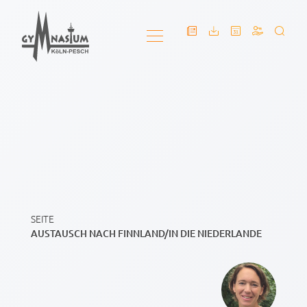
SEITE
AUSTAUSCH NACH FINNLAND/IN DIE NIEDERLANDE