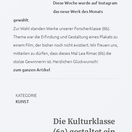
Diese Woche wurde auf Instagram
das neue Werk des Monats
gewählt.
Zur Wahl standen Werke unserer Forscherklasse (6b).
Thema war die Erfindung und Gestaltung eines Plakats zu
einem Film, der bisher noch nicht existiert. Wir freuen uns,
mitteilen zu dürfen, dass dieses Mal Lea Rimac (6b) die
stolze Gewinnerin ist. Herzlichen Glückwunsch!
zum ganzen Artikel
KATEGORIE
KUNST
Die Kulturklasse
(6a) gestaltet ein