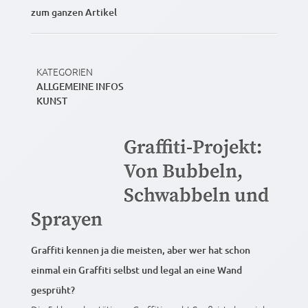
zum ganzen Artikel
KATEGORIEN
ALLGEMEINE INFOS
KUNST
Graffiti-Projekt:
Von Bubbeln,
Schwabbeln und
Sprayen
Graffiti kennen ja die meisten, aber wer hat schon
einmal ein Graffiti selbst und legal an eine Wand
gesprüht?