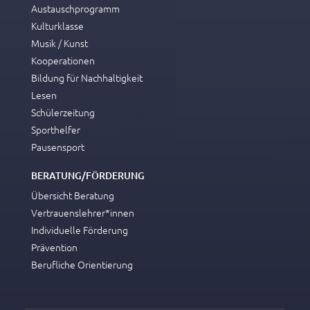
Austauschprogramm
Kulturklasse
Musik / Kunst
Kooperationen
Bildung für Nachhaltigkeit
Lesen
Schülerzeitung
Sporthelfer
Pausensport
BERATUNG/FÖRDERUNG
Übersicht Beratung
Vertrauenslehrer*innen
Individuelle Förderung
Prävention
Berufliche Orientierung