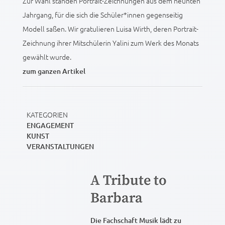
Zur Wahl standen Portrait-Zeichnungen aus dem neunten
Jahrgang, für die sich die Schüler*innen gegenseitig
Modell saßen. Wir gratulieren Luisa Wirth, deren Portrait-
Zeichnung ihrer Mitschülerin Yalini zum Werk des Monats
gewählt wurde.
zum ganzen Artikel
KATEGORIEN
ENGAGEMENT
KUNST
VERANSTALTUNGEN
A Tribute to
Barbara
Die Fachschaft Musik lädt zu