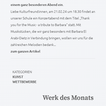
einem ganz besonderen Abend ein.
Liebe Kulturfreund:innen, am 21.02.24 um 18.30 findet an
unserer Schule ein Konzertabend mit dem Titel „Thank
you for the Music - a tribute to Barbara“ statt. Mit
Musikstücken, die wir ganz besonders mit Barbara El
Arabi-Dietz in Verbindung bringen, wollen wir uns für die
zahlreichen Melodien bedank...
zum ganzen Artikel
KATEGORIEN
KUNST
WETTBEWERBE
Werk des Monats