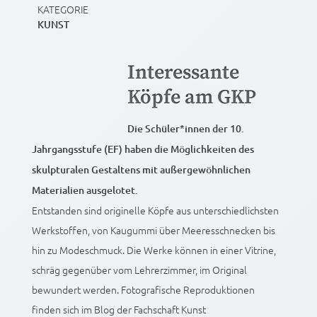
KATEGORIE
KUNST
Interessante
Köpfe am GKP
Die Schüler*innen der 10.
Jahrgangsstufe (EF) haben die Möglichkeiten des
skulpturalen Gestaltens mit außergewöhnlichen
Materialien ausgelotet.
Entstanden sind originelle Köpfe aus unterschiedlichsten
Werkstoffen, von Kaugummi über Meeresschnecken bis
hin zu Modeschmuck. Die Werke können in einer Vitrine,
schräg gegenüber vom Lehrerzimmer, im Original
bewundert werden. Fotografische Reproduktionen
finden sich im Blog der Fachschaft Kunst