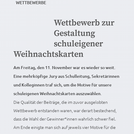
WETTBEWERBE
Wettbewerb zur
Gestaltung
schuleigener
Weihnachtskarten
Am Freitag, den 11. November war es wieder so weit.
Eine mehrköpfige Jury aus Schulleitung, Sekretärinnen
und Kolleginnen traf sich, um die Motive für unsere
schuleigenen Weihnachtskarten auszuwählen.
Die Qualität der Beiträge, die im zuvor ausgelobten
Wettbewerb entstanden waren, war derart bestechend,
dass die Wahl der Gewinner*innen wahrlich schwer fiel.
Am Ende einigte man sich auf jeweils vier Motive für die