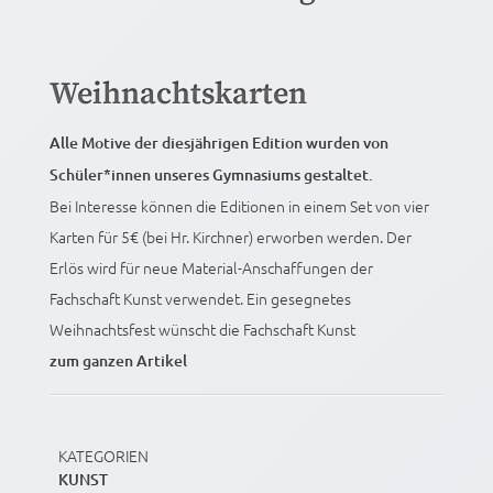
Weihnachtskarten
Alle Motive der diesjährigen Edition wurden von
Schüler*innen unseres Gymnasiums gestaltet.
Bei Interesse können die Editionen in einem Set von vier
Karten für 5€ (bei Hr. Kirchner) erworben werden. Der
Erlös wird für neue Material-Anschaffungen der
Fachschaft Kunst verwendet. Ein gesegnetes
Weihnachtsfest wünscht die Fachschaft Kunst
zum ganzen Artikel
KATEGORIEN
KUNST