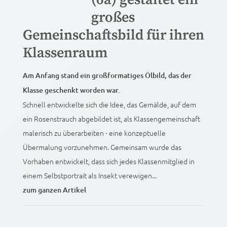
großes
Gemeinschaftsbild für ihren
Klassenraum
Am Anfang stand ein großformatiges Ölbild, das der
Klasse geschenkt worden war.
Schnell entwickelte sich die Idee, das Gemälde, auf dem
ein Rosenstrauch abgebildet ist, als Klassengemeinschaft
malerisch zu überarbeiten - eine konzeptuelle
Übermalung vorzunehmen. Gemeinsam wurde das
Vorhaben entwickelt, dass sich jedes Klassenmitglied in
einem Selbstportrait als Insekt verewigen...
zum ganzen Artikel