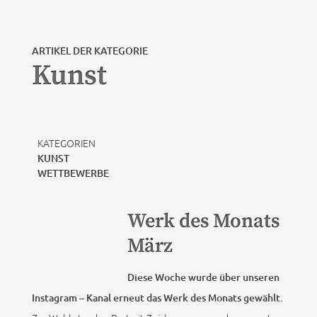
ARTIKEL DER KATEGORIE
Kunst
KATEGORIEN
KUNST
WETTBEWERBE
Werk des Monats
März
Diese Woche wurde über unseren
Instagram – Kanal erneut das Werk des Monats gewählt.