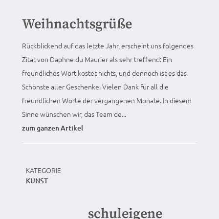
Weihnachtsgrüße
Rückblickend auf das letzte Jahr, erscheint uns folgendes
Zitat von Daphne du Maurier als sehr treffend: Ein
freundliches Wort kostet nichts, und dennoch ist es das
Schönste aller Geschenke. Vielen Dank für all die
freundlichen Worte der vergangenen Monate. In diesem
Sinne wünschen wir, das Team de...
zum ganzen Artikel
KATEGORIE
KUNST
schuleigene