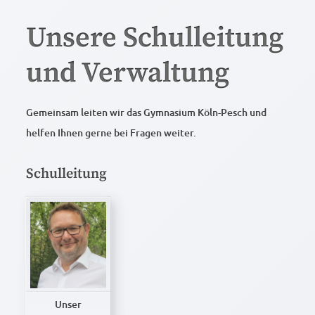
Unsere Schulleitung
und Verwaltung
Gemeinsam leiten wir das Gymnasium Köln-Pesch und
helfen Ihnen gerne bei Fragen weiter.
Schulleitung
Unser