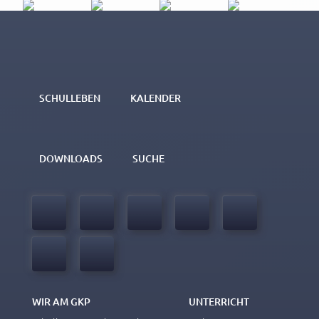
SCHULLEBEN
KALENDER
DOWNLOADS
SUCHE
WIR AM GKP
UNTERRICHT