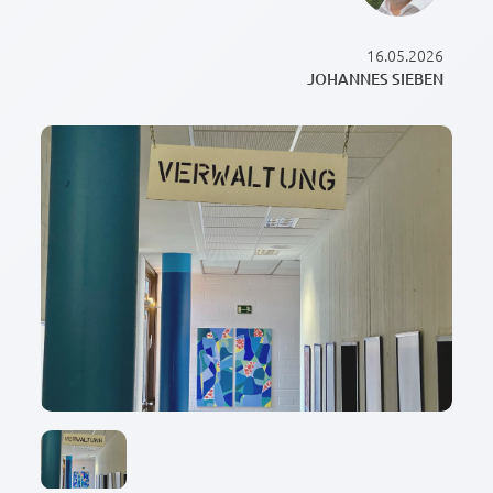
16.05.2026
JOHANNES SIEBEN