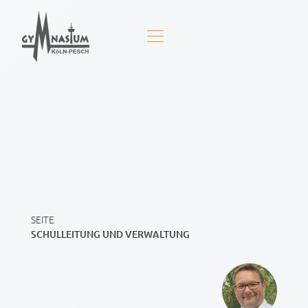
SEITE
SCHULLEITUNG UND VERWALTUNG