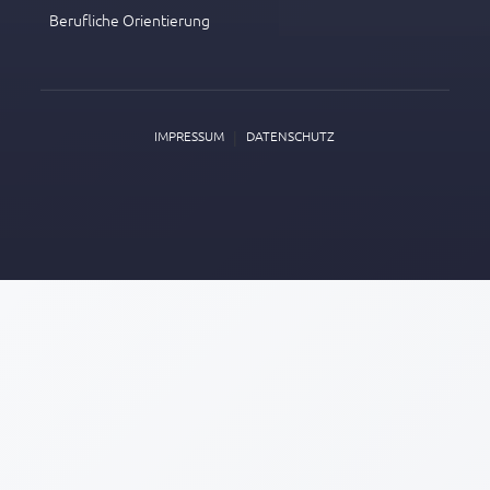
Berufliche Orientierung
|
IMPRESSUM
DATENSCHUTZ