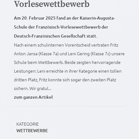
Vorlesewettbewerb
Am 20. Februar 2025 fand an der Kaiserin-Augusta-
Schule der Französisch-Vorlesewettbewerb der
Deutsch-Französischen Gesellschaft statt.
Nach einem schulinternen Vorentscheid vertraten Fritz
Anton Jansa (Klasse 7a) und Leni Gering (Klasse 7c) unsere
Schule beim Wettbewerb. Beide zeigten hervorragende
Leistungen: Leni erreichte in ihrer Kategorie einen tollen
dritten Platz, Fritz konnte sich sogar den zweiten Platz
sichern. Wir gratul...
zum ganzen Artikel
KATEGORIE
WETTBEWERBE