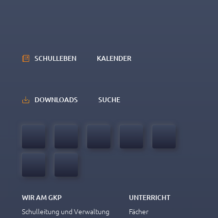
SCHULLEBEN
KALENDER
DOWNLOADS
SUCHE
WIR AM GKP
UNTERRICHT
Schulleitung und Verwaltung
Fächer