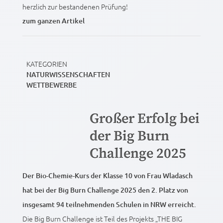
herzlich zur bestandenen Prüfung!
zum ganzen Artikel
KATEGORIEN
NATURWISSENSCHAFTEN
WETTBEWERBE
Großer Erfolg bei
der Big Burn
Challenge 2025
Der Bio-Chemie-Kurs der Klasse 10 von Frau Wladasch
hat bei der Big Burn Challenge 2025 den 2. Platz von
insgesamt 94 teilnehmenden Schulen in NRW erreicht.
Die Big Burn Challenge ist Teil des Projekts „THE BIG