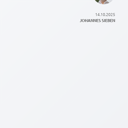
14.10.2025
JOHANNES SIEBEN