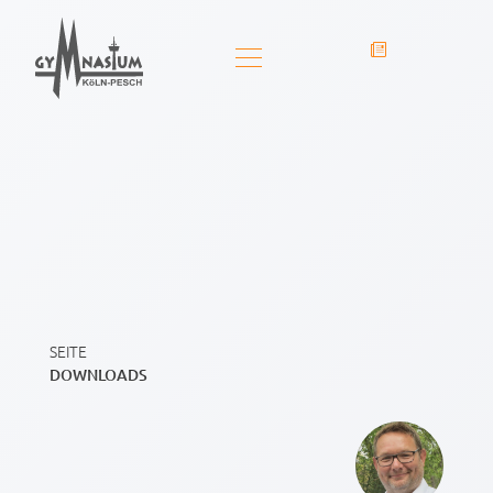
SEITE
DOWNLOADS