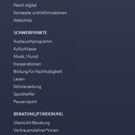
Pesch digital
Konzepte und Informationen
WebUntis
SCHWERPUNKTE
Austauschprogramm
Kulturklasse
Musik / Kunst
Kooperationen
Bildung für Nachhaltigkeit
Lesen
Schülerzeitung
Sporthelfer
Pausensport
BERATUNG/FÖRDERUNG
Übersicht Beratung
Vertrauenslehrer*innen